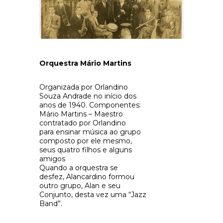
Orquestra Mário Martins
Organizada por Orlandino
Souza Andrade no início dos
anos de 1940. Componentes:
Mário Martins – Maestro
contratado por Orlandino
para ensinar música ao grupo
composto por ele mesmo,
seus quatro filhos e alguns
amigos
Quando a orquestra se
desfez, Alancardino formou
outro grupo, Alan e seu
Conjunto, desta vez uma “Jazz
Band”.