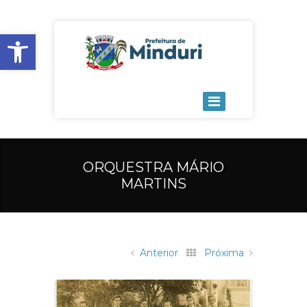
Open toolbar
ORQUESTRA MÁRIO
MARTINS
Anterior
Próxima