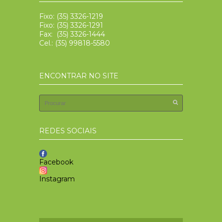
Fixo: (35) 3326-1219
Fixo: (35) 3326-1291
Fax: (35) 3326-1444
Cel.: (35) 99818-5580
ENCONTRAR NO SITE
REDES SOCIAIS
Facebook
Instagram