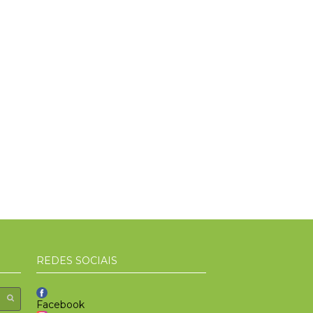
REDES SOCIAIS
Facebook