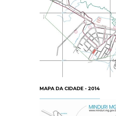
MAPA DA CIDADE - 2014