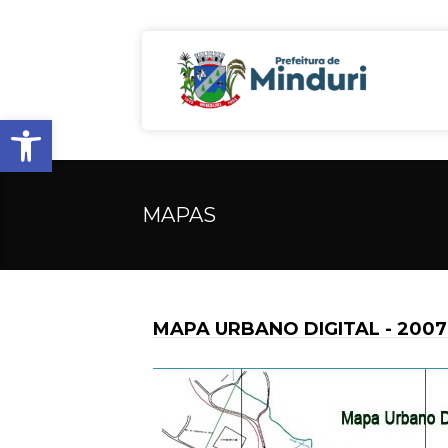
Open toolbar
MAPAS
MAPA URBANO DIGITAL - 2007 