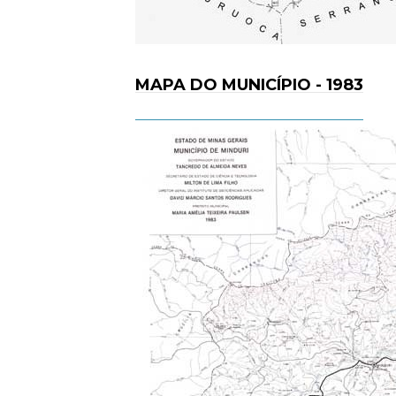
MAPA DO MUNICÍPIO - 1983