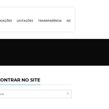
ICAÇÕES
LICITAÇÕES
TRANSPARÊNCIA
SIC
ONTRAR NO SITE