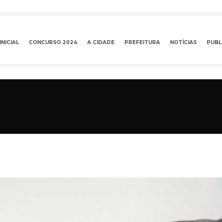
INICIAL
CONCURSO 2024
A CIDADE
PREFEITURA
NOTÍCIAS
PUBL