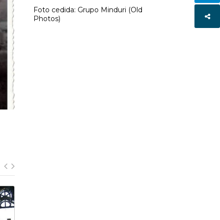
Foto cedida: Grupo Minduri (Old
Photos)