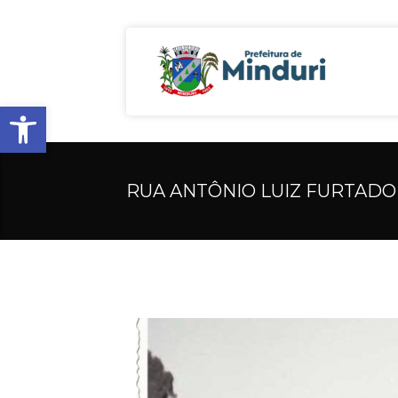
Open toolbar
RUA ANTÔNIO LUIZ FURTADO