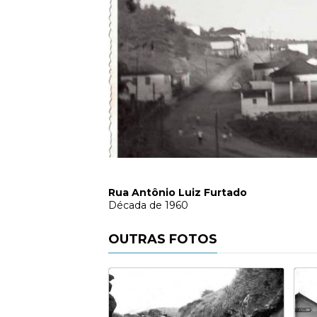
Rua Antônio Luiz Furtado
Década de 1960
OUTRAS FOTOS