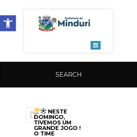
Open toolbar
SEARCH
NESTE
DOMINGO,
TIVEMOS UM
GRANDE JOGO !
O TIME