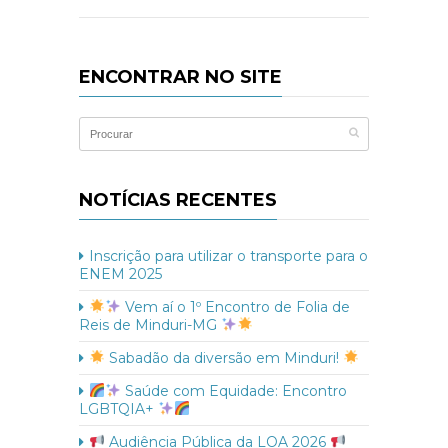
ENCONTRAR NO SITE
NOTÍCIAS RECENTES
Inscrição para utilizar o transporte para o
ENEM 2025
Vem aí o 1º Encontro de Folia de
Reis de Minduri-MG
Sabadão da diversão em Minduri!
Saúde com Equidade: Encontro
LGBTQIA+
Audiência Pública da LOA 2026