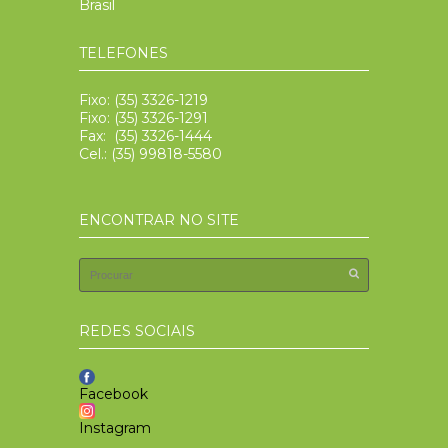
Brasil
TELEFONES
Fixo: (35) 3326-1219
Fixo: (35) 3326-1291
Fax: (35) 3326-1444
Cel.: (35) 99818-5580
ENCONTRAR NO SITE
REDES SOCIAIS
Facebook
Instagram