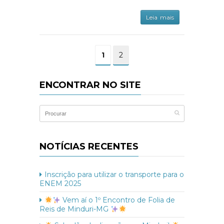
Leia mais
1
2
ENCONTRAR NO SITE
NOTÍCIAS RECENTES
Inscrição para utilizar o transporte para o
ENEM 2025
Vem aí o 1º Encontro de Folia de
Reis de Minduri-MG