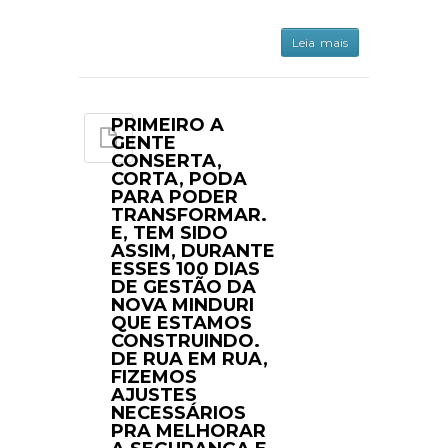
Leia mais
PRIMEIRO A
GENTE
CONSERTA,
CORTA, PODA
PARA PODER
TRANSFORMAR.
E, TEM SIDO
ASSIM, DURANTE
ESSES 100 DIAS
DE GESTÃO DA
NOVA MINDURI
QUE ESTAMOS
CONSTRUINDO.
DE RUA EM RUA,
FIZEMOS
AJUSTES
NECESSÁRIOS
PRA MELHORAR