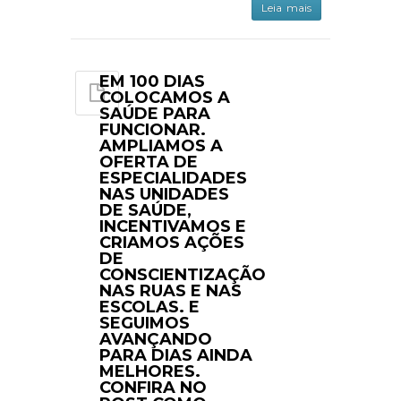
Leia mais
EM 100 DIAS
COLOCAMOS A
SAÚDE PARA
FUNCIONAR.
AMPLIAMOS A
OFERTA DE
ESPECIALIDADES
NAS UNIDADES
DE SAÚDE,
INCENTIVAMOS E
CRIAMOS AÇÕES
DE
CONSCIENTIZAÇÃO
NAS RUAS E NAS
ESCOLAS. E
SEGUIMOS
AVANÇANDO
PARA DIAS AINDA
MELHORES.
CONFIRA NO