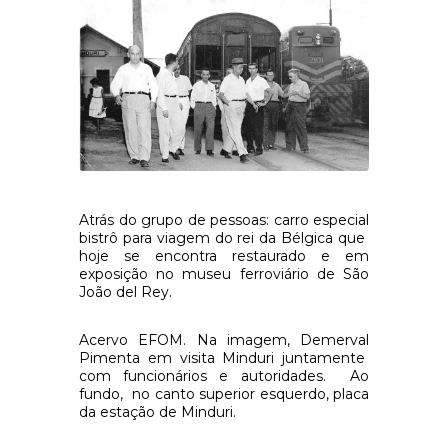
Atrás do grupo de pessoas: carro especial
bistrô para viagem do rei da Bélgica que
hoje se encontra restaurado e em
exposição no museu ferroviário de São
João del Rey.
Acervo EFOM. Na imagem, Demerval
Pimenta em visita Minduri juntamente
com funcionários e autoridades. Ao
fundo, no canto superior esquerdo, placa
da estação de Minduri.